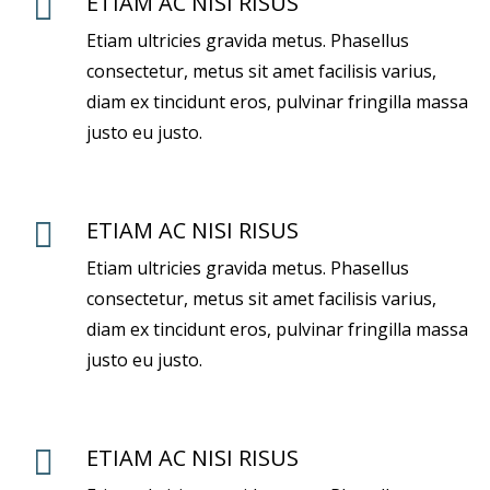
ETIAM AC NISI RISUS
Etiam ultricies gravida metus. Phasellus
consectetur, metus sit amet facilisis varius,
diam ex tincidunt eros, pulvinar fringilla massa
justo eu justo.
ETIAM AC NISI RISUS
Etiam ultricies gravida metus. Phasellus
consectetur, metus sit amet facilisis varius,
diam ex tincidunt eros, pulvinar fringilla massa
justo eu justo.
ETIAM AC NISI RISUS