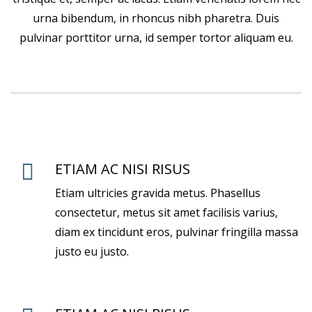
urna bibendum, in rhoncus nibh pharetra. Duis
pulvinar porttitor urna, id semper tortor aliquam eu.
ETIAM AC NISI RISUS
Etiam ultricies gravida metus. Phasellus
consectetur, metus sit amet facilisis varius,
diam ex tincidunt eros, pulvinar fringilla massa
justo eu justo.