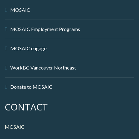
MOSAIC
MOSAIC Employment Programs
MOSAIC engage
WorkBC Vancouver Northeast
Donate to MOSAIC
CONTACT
MOSAIC