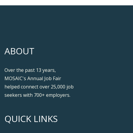
ABOUT
Over the past 13 years,
MOSAIC's Annual Job Fair
helped connect over 25,000 job
seekers with 700+ employers.
QUICK LINKS