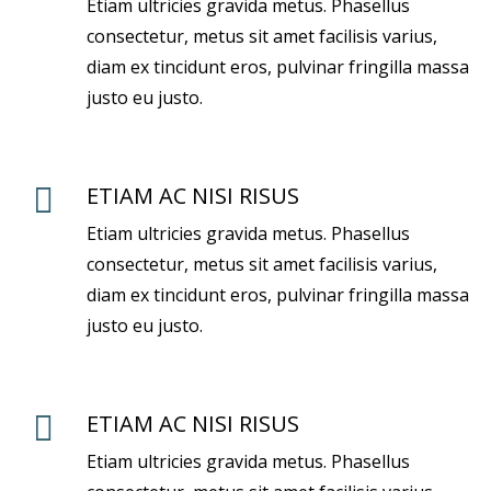
Etiam ultricies gravida metus. Phasellus
consectetur, metus sit amet facilisis varius,
diam ex tincidunt eros, pulvinar fringilla massa
justo eu justo.
ETIAM AC NISI RISUS
Etiam ultricies gravida metus. Phasellus
consectetur, metus sit amet facilisis varius,
diam ex tincidunt eros, pulvinar fringilla massa
justo eu justo.
ETIAM AC NISI RISUS
Etiam ultricies gravida metus. Phasellus